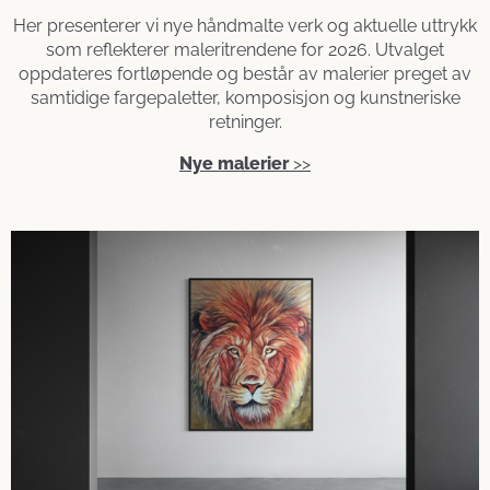
Her presenterer vi nye håndmalte verk og aktuelle uttrykk
som reflekterer maleritrendene for 2026. Utvalget
oppdateres fortløpende og består av malerier preget av
samtidige fargepaletter, komposisjon og kunstneriske
retninger.
Nye malerier
>>