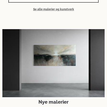
Se alle malerier og kunstverk
Nye malerier