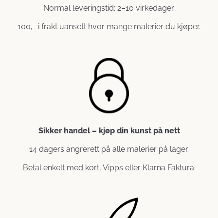
Normal leveringstid: 2–10 virkedager.
100,- i frakt uansett hvor mange malerier du kjøper.
Sikker handel – kjøp din kunst på nett
14 dagers angrerett på alle malerier på lager.
Betal enkelt med kort, Vipps eller Klarna Faktura.