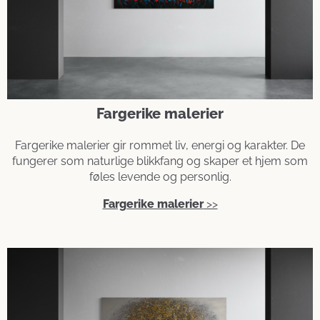
Fargerike malerier
Fargerike malerier gir rommet liv, energi og karakter. De
fungerer som naturlige blikkfang og skaper et hjem som
føles levende og personlig.
Fargerike malerier
>>