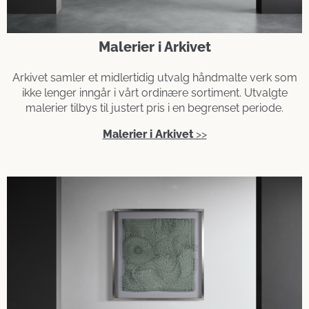
Malerier i Arkivet
Arkivet samler et midlertidig utvalg håndmalte verk som
ikke lenger inngår i vårt ordinære sortiment. Utvalgte
malerier tilbys til justert pris i en begrenset periode.
Malerier i Arkivet
>>