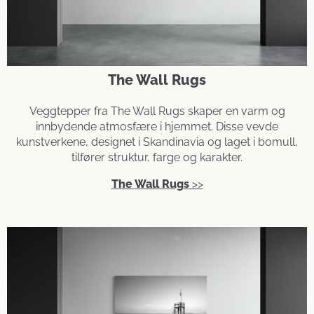
The Wall Rugs
Veggtepper fra The Wall Rugs skaper en varm og
innbydende atmosfære i hjemmet. Disse vevde
kunstverkene, designet i Skandinavia og laget i bomull,
tilfører struktur, farge og karakter.
The Wall Rugs
>>