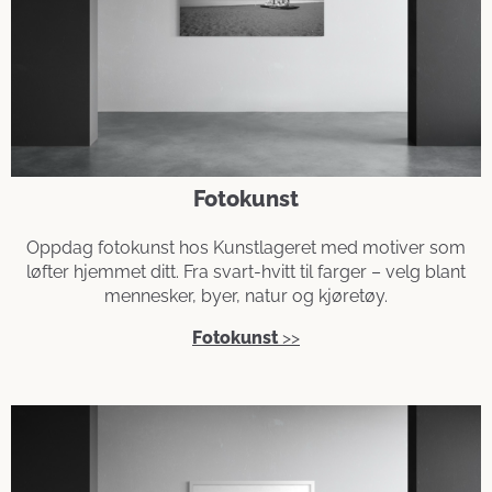
Fotokunst
Oppdag fotokunst hos Kunstlageret med motiver som
løfter hjemmet ditt. Fra svart-hvitt til farger – velg blant
mennesker, byer, natur og kjøretøy.
Fotokunst
>>