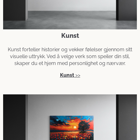
Kunst
Kunst forteller historier og vekker følelser gjennom sitt
visuelle uttrykk. Ved å velge verk som speiler din stil,
skaper du et hjem med personlighet og nærvær.
Kunst
>>