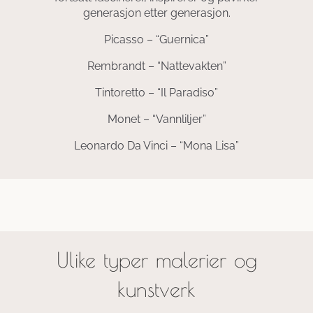
generasjon etter generasjon.
Picasso – “Guernica”
Rembrandt – “Nattevakten”
Tintoretto – “Il Paradiso”
Monet – “Vannliljer”
Leonardo Da Vinci – “Mona Lisa”
Ulike typer malerier og
kunstverk