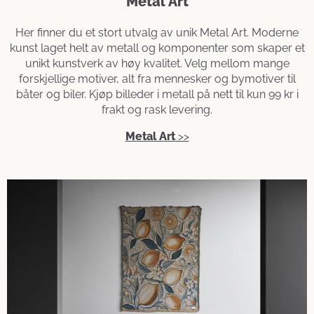
Metal Art
Her finner du et stort utvalg av unik Metal Art. Moderne
kunst laget helt av metall og komponenter som skaper et
unikt kunstverk av høy kvalitet. Velg mellom mange
forskjellige motiver, alt fra mennesker og bymotiver til
båter og biler. Kjøp billeder i metall på nett til kun 99 kr i
frakt og rask levering.
Metal Art
>>