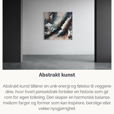
Abstrakt kunst
Abstrakt kunst tilfører en unik energi og følelse til veggene
dine, hvor hvert penselstrøk forteller en historie som gir
rom for egen tolkning. Den skaper en harmonisk balanse
mellom farger og former som kan inspirere, berolige eller
vekke nysgjerrighet.