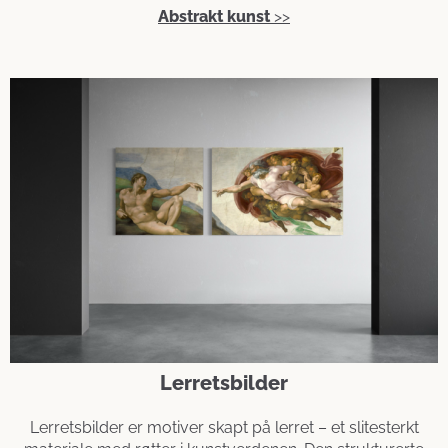
Abstrakt kunst
>>
Lerretsbilder
Lerretsbilder er motiver skapt på lerret – et slitesterkt