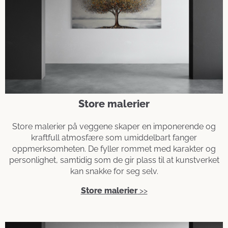
Store malerier
Store malerier på veggene skaper en imponerende og
kraftfull atmosfære som umiddelbart fanger
oppmerksomheten. De fyller rommet med karakter og
personlighet, samtidig som de gir plass til at kunstverket
kan snakke for seg selv.
Store malerier
>>