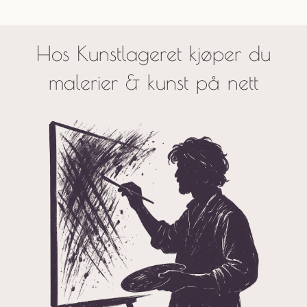
Hos Kunstlageret kjøper du
malerier & kunst på nett