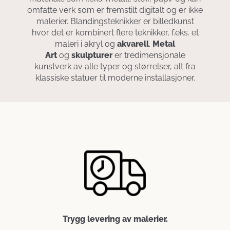
omfatte verk som er fremstilt digitalt og er ikke
malerier. Blandingsteknikker er billedkunst
hvor det er kombinert flere teknikker, f.eks. et
maleri i akryl og
akvarell
.
Metal
Art
og
skulpturer
er tredimensjonale
kunstverk av alle typer og størrelser, alt fra
klassiske statuer til moderne installasjoner.
Trygg levering av malerier.