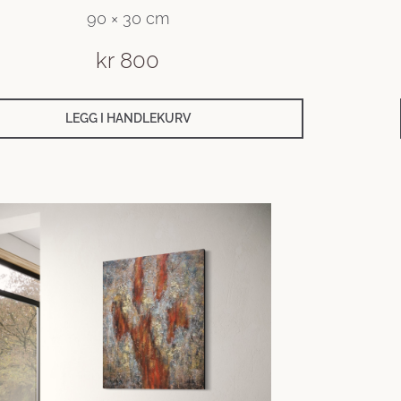
90 × 30 cm
kr
800
LEGG I HANDLEKURV