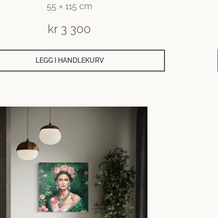
55 × 115 cm
kr
3 300
LEGG I HANDLEKURV