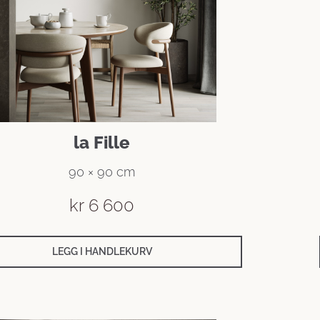
la Fille
90 × 90 cm
kr
6 600
LEGG I HANDLEKURV