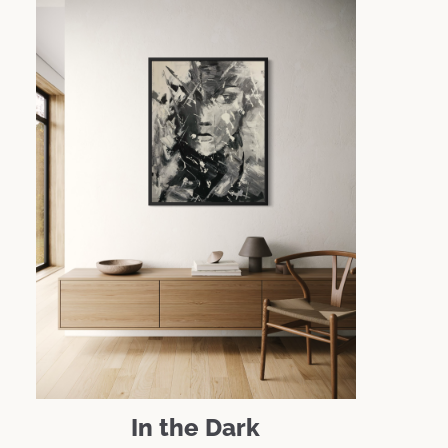
In the Dark