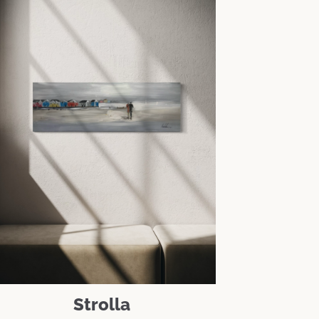
Strolla