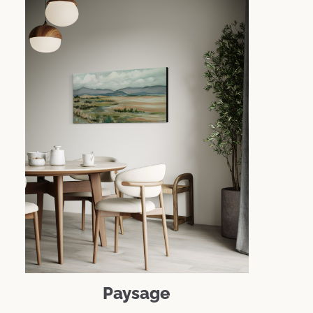
Paysage