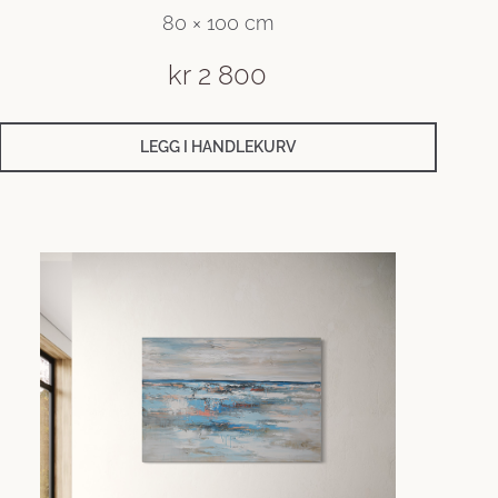
80 × 100 cm
kr
2 800
LEGG I HANDLEKURV