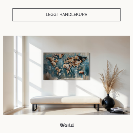
LEGG I HANDLEKURV
World