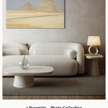
2 Pyramids – Photo Collection