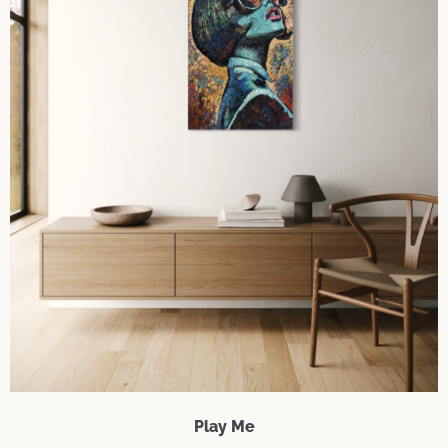
Play Me