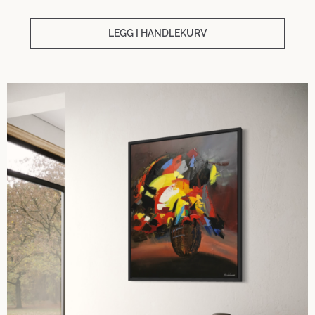
LEGG I HANDLEKURV