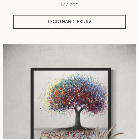
kr
2 200
LEGG I HANDLEKURV