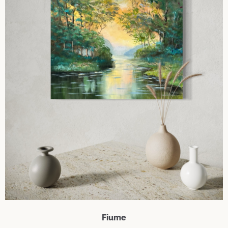
Fiume