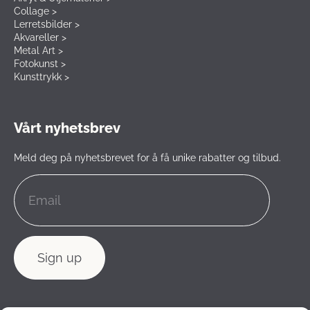
Collage >
Lerretsbilder >
Akvareller >
Metal Art >
Fotokunst >
Kunsttrykk >
Vårt nyhetsbrev
Meld deg på nyhetsbrevet for å få unike rabatter og tilbud.