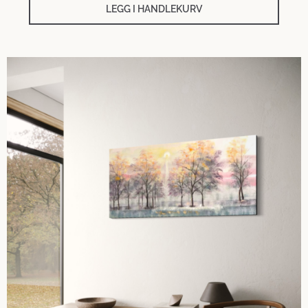
LEGG I HANDLEKURV