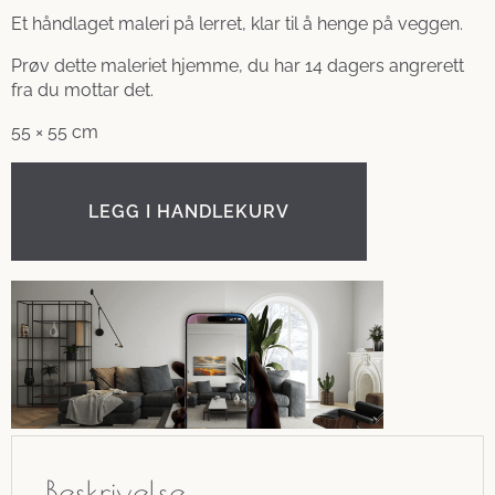
Et håndlaget maleri på lerret, klar til å henge på veggen.
Prøv dette maleriet hjemme, du har 14 dagers angrerett
fra du mottar det.
55 × 55 cm
LEGG I HANDLEKURV
Beskrivelse