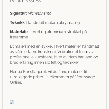
Signatur:
Michelanemo
Teknikk
: Håndmalt maleri i akrylmaling
Materiale
: Lerret og aluminium strukket på
treramme
Et maleri med en sykkel. Hvert maleri er håndmalt
av våre erfarne kunstnere. Vi bruker et team av
profesjonelle kunstnere, hver av dem har lang og
bred erfaring innen sitt felt og teknikker.
Her på Kunstlageret, vil du finne malerier til
utrolig gode priser – velkommen på Vernissage
Online.