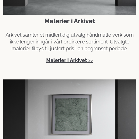
Malerier i Arkivet
Arkivet samler et midlertidig utvalg håndmalte verk som
ikke lenger inngår i vårt ordinære sortiment. Utvalgte
malerier tilbys til justert pris i en begrenset periode.
Malerier i Arkivet
>>