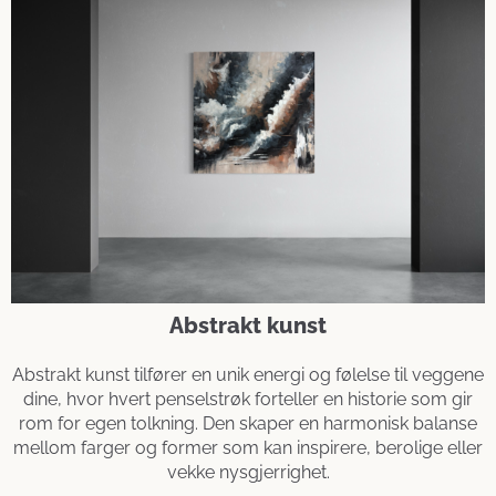
Abstrakt kunst
Abstrakt kunst tilfører en unik energi og følelse til veggene
dine, hvor hvert penselstrøk forteller en historie som gir
rom for egen tolkning. Den skaper en harmonisk balanse
mellom farger og former som kan inspirere, berolige eller
vekke nysgjerrighet.