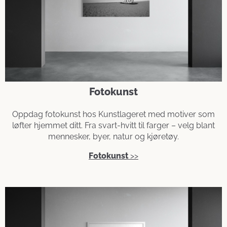
Fotokunst
Oppdag fotokunst hos Kunstlageret med motiver som
løfter hjemmet ditt. Fra svart-hvitt til farger – velg blant
mennesker, byer, natur og kjøretøy.
Fotokunst
>>