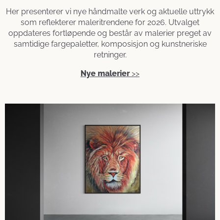
Her presenterer vi nye håndmalte verk og aktuelle uttrykk
som reflekterer maleritrendene for 2026. Utvalget
oppdateres fortløpende og består av malerier preget av
samtidige fargepaletter, komposisjon og kunstneriske
retninger.
Nye malerier
>>