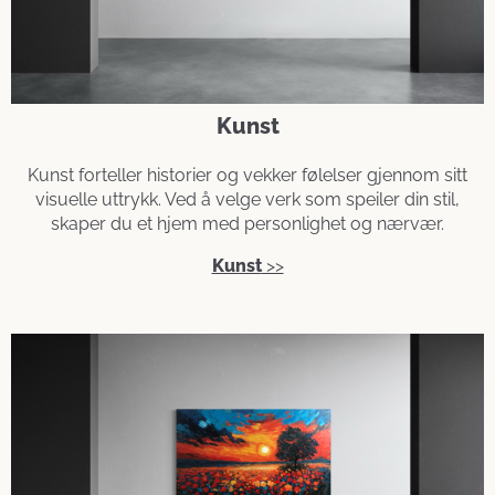
Kunst
Kunst forteller historier og vekker følelser gjennom sitt
visuelle uttrykk. Ved å velge verk som speiler din stil,
skaper du et hjem med personlighet og nærvær.
Kunst
>>