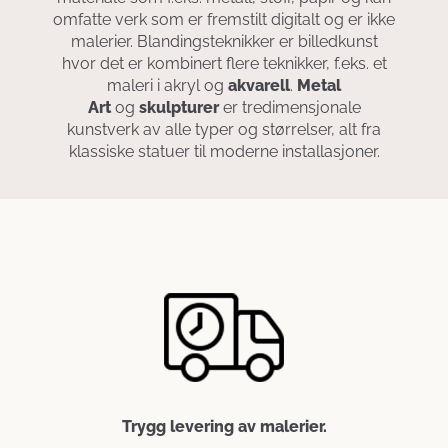
omfatte verk som er fremstilt digitalt og er ikke
malerier. Blandingsteknikker er billedkunst
hvor det er kombinert flere teknikker, f.eks. et
maleri i akryl og
akvarell
.
Metal
Art
og
skulpturer
er tredimensjonale
kunstverk av alle typer og størrelser, alt fra
klassiske statuer til moderne installasjoner.
Trygg levering av malerier.