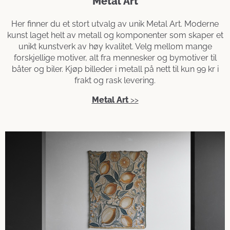
Metal Art
Her finner du et stort utvalg av unik Metal Art. Moderne
kunst laget helt av metall og komponenter som skaper et
unikt kunstverk av høy kvalitet. Velg mellom mange
forskjellige motiver, alt fra mennesker og bymotiver til
båter og biler. Kjøp billeder i metall på nett til kun 99 kr i
frakt og rask levering.
Metal Art
>>