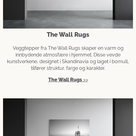
The Wall Rugs
Veggtepper fra The Wall Rugs skaper en varm og
innbydende atmosfære i hjemmet. Disse vevde
kunstverkene, designet i Skandinavia og laget i bomull,
tilfører struktur, farge og karakter.
The Wall Rugs
>>