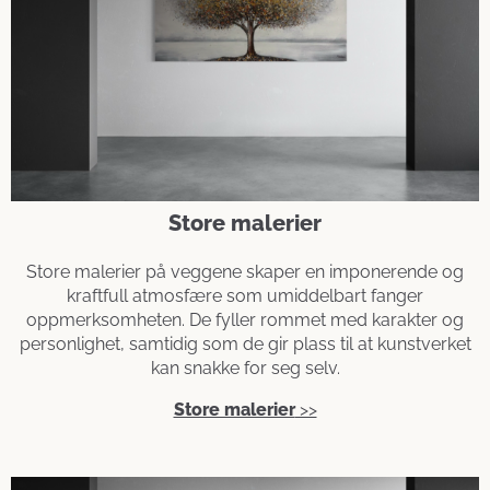
Store malerier
Store malerier på veggene skaper en imponerende og
kraftfull atmosfære som umiddelbart fanger
oppmerksomheten. De fyller rommet med karakter og
personlighet, samtidig som de gir plass til at kunstverket
kan snakke for seg selv.
Store malerier
>>