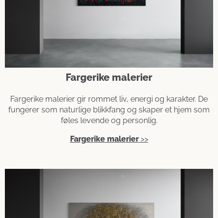
Fargerike malerier
Fargerike malerier gir rommet liv, energi og karakter. De
fungerer som naturlige blikkfang og skaper et hjem som
føles levende og personlig.
Fargerike malerier
>>