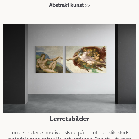
Abstrakt kunst
>>
Lerretsbilder
Lerretsbilder er motiver skapt på lerret – et slitesterkt