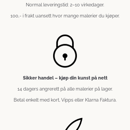
Normal leveringstid: 2–10 virkedager.
100,- i frakt uansett hvor mange malerier du kjøper.
Sikker handel – kjøp din kunst på nett
14 dagers angrerett på alle malerier på lager.
Betal enkelt med kort, Vipps eller Klarna Faktura.