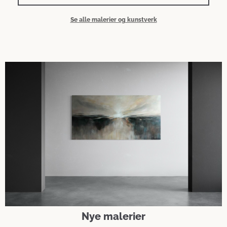
Se alle malerier og kunstverk
Nye malerier