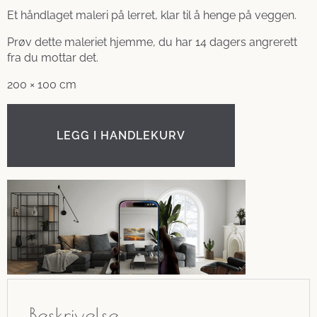
Et håndlaget maleri på lerret, klar til å henge på veggen.
Prøv dette maleriet hjemme, du har 14 dagers angrerett
fra du mottar det.
200 × 100 cm
LEGG I HANDLEKURV
Beskrivelse