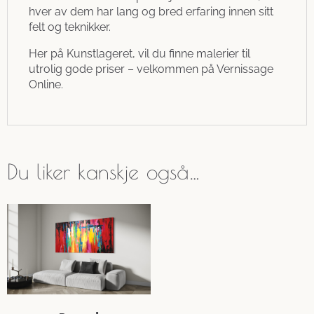
hver av dem har lang og bred erfaring innen sitt
felt og teknikker.
Her på Kunstlageret, vil du finne malerier til
utrolig gode priser – velkommen på Vernissage
Online.
Du liker kanskje også…