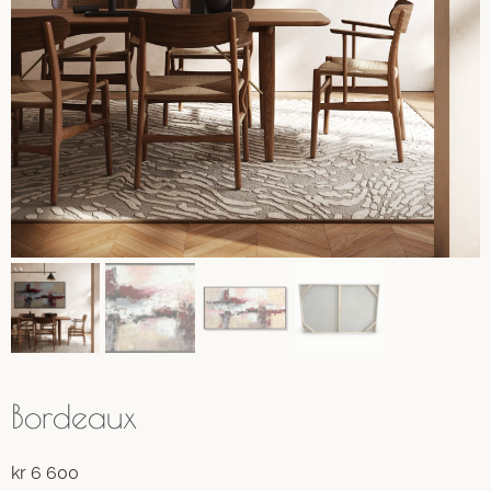
Bordeaux
kr
6 600