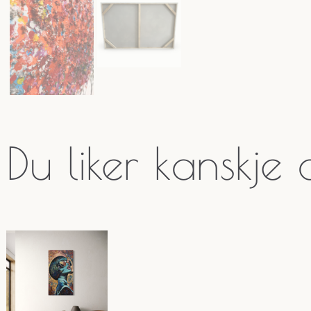
Du liker kanskje