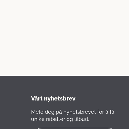
Vårt nyhetsbrev
Meld deg på nyhetsbrevet for å få
unike rabatter og tilbud.